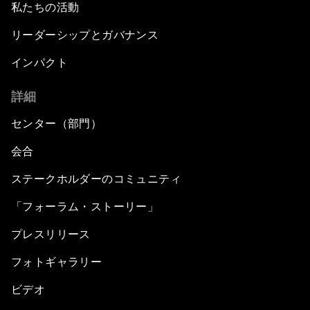
私たちの活動
リーダーシップとガバナンス
インパクト
詳細
センター（部門）
会合
ステークホルダーのコミュニティ
「フォーラム・ストーリー」
プレスリリース
フォトギャラリー
ビデオ