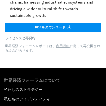
chains, harnessing industrial ecosystems and
driving a wider cultural shift towards
sustainable growth.
PDFをダウンロード
ライセンスと再発行
世界経済フォーラムレポートは、
利用規約
に従って再公開され
る場合があります。
世界経済フォーラムについて
私たちのストラテジー
私たちのアイデンティティ