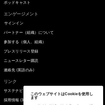
ポッドキャスト
エンゲージメント
サインイン
パートナー（組織）について
参加する（個人、組織）
プレスリリース登録
ニュースレター購読
連絡先 (英語のみ)
リンク
サステナビリティへの取り組み
このウェブサイトはCookieを使用し
ます
採用情報 (英語のみ)