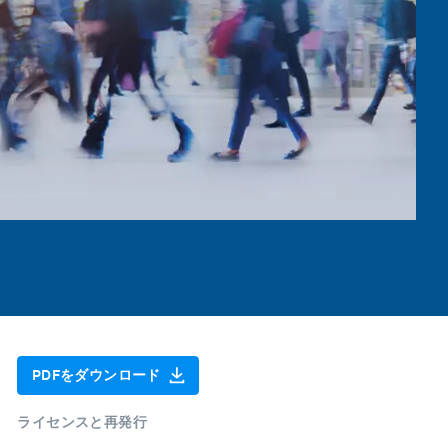
PDFをダウンロード
ライセンスと再発行