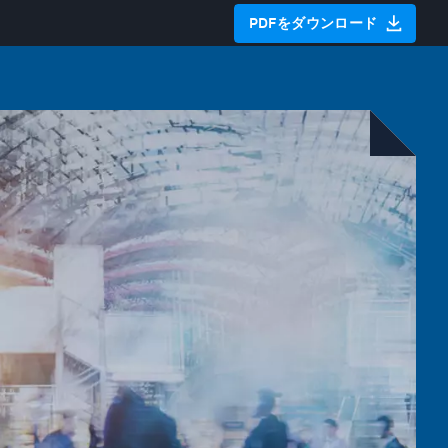
PDFをダウンロード