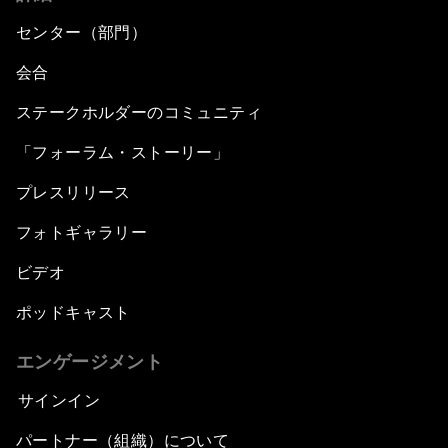
センター（部門）
会合
ステークホルダーのコミュニティ
「フォーラム・ストーリー」
プレスリリース
フォトギャラリー
ビデオ
ポッドキャスト
エンゲージメント
サインイン
パートナー（組織）について