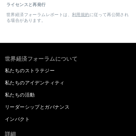
ライセンスと再発行
世界経済フォーラムレポートは、
利用規約
に従って再公開され
る場合があります。
世界経済フォーラムについて
私たちのストラテジー
私たちのアイデンティティ
私たちの活動
リーダーシップとガバナンス
インパクト
詳細