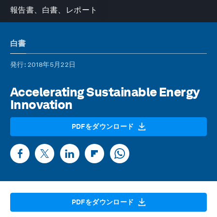
報告書、白書、レポート
白書
発行
: 2018年5月22日
Accelerating Sustainable Energy
Innovation
PDFをダウンロード
PDFをダウンロード