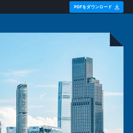
PDFをダウンロード