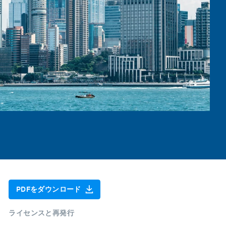
PDFをダウンロード
ライセンスと再発行