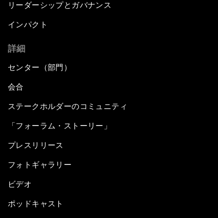
リーダーシップとガバナンス
インパクト
詳細
センター（部門）
会合
ステークホルダーのコミュニティ
「フォーラム・ストーリー」
プレスリリース
フォトギャラリー
ビデオ
ポッドキャスト