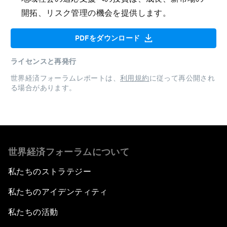
開拓、リスク管理の機会を提供します。
PDFをダウンロード
ライセンスと再発行
世界経済フォーラムレポートは、
利用規約
に従って再公開され
る場合があります。
世界経済フォーラムについて
私たちのストラテジー
私たちのアイデンティティ
私たちの活動