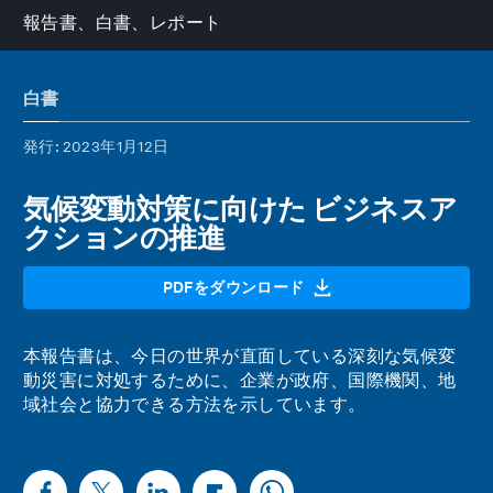
報告書、白書、レポート
白書
発行
: 2023年1月12日
気候変動対策に向けた ビジネスア
クションの推進
PDFをダウンロード
本報告書は、今日の世界が直面している深刻な気候変
動災害に対処するために、企業が政府、国際機関、地
域社会と協力できる方法を示しています。