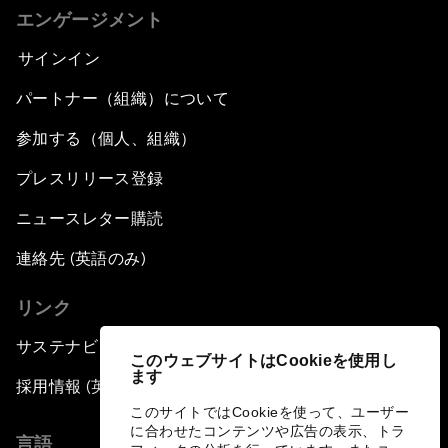
エンゲージメント
サインイン
パートナー（組織）について
参加する（個人、組織）
プレスリリース登録
ニュースレター購読
連絡先 (英語のみ)
リンク
サステナビリティへの取り組み
このウェブサイトはCookieを使用し
ます
採用情報 (英語のみ)
このサイトではCookieを使って、ユーザー
に合わせたコンテンツや広告の表示、トラ
言語