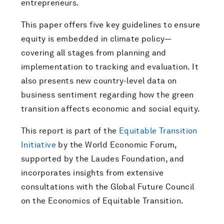
entrepreneurs.
This paper offers five key guidelines to ensure
equity is embedded in climate policy—
covering all stages from planning and
implementation to tracking and evaluation. It
also presents new country-level data on
business sentiment regarding how the green
transition affects economic and social equity.
This report is part of the
Equitable Transition
Initiative
by the World Economic Forum,
supported by the Laudes Foundation, and
incorporates insights from extensive
consultations with the Global Future Council
on the Economics of Equitable Transition.