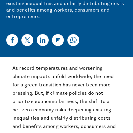
existing inequalities and unfairly distributing costs
and benefits among workers, consumers and
entrepreneurs.
As record temperatures and worsening
climate impacts unfold worldwide, the need
for a green transition has never been more
pressing. But, if climate policies do not
prioritize economic fairness, the shift to a
net-zero economy risks deepening existing
inequalities and unfairly distributing costs
and benefits among workers, consumers and