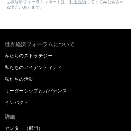
世界経済フォーラムレポートは、
利用規約
に従って再公開され
る場合があります。
世界経済フォーラムについて
私たちのストラテジー
私たちのアイデンティティ
私たちの活動
リーダーシップとガバナンス
インパクト
詳細
センター（部門）