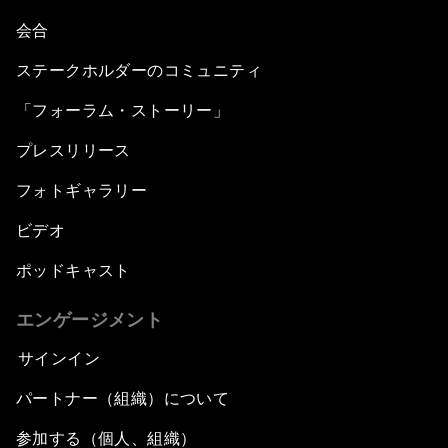
会合
ステークホルダーのコミュニティ
「フォーラム・ストーリー」
プレスリリース
フォトギャラリー
ビデオ
ポッドキャスト
エンゲージメント
サインイン
パートナー（組織）について
参加する（個人、組織）