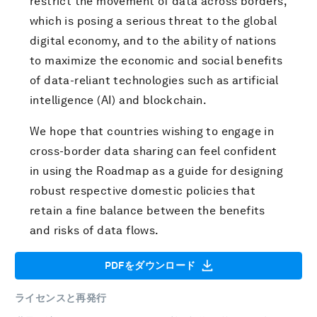
restrict the movement of data across borders,
which is posing a serious threat to the global
digital economy, and to the ability of nations
to maximize the economic and social benefits
of data-reliant technologies such as artificial
intelligence (AI) and blockchain.
We hope that countries wishing to engage in
cross-border data sharing can feel confident
in using the Roadmap as a guide for designing
robust respective domestic policies that
retain a fine balance between the benefits
and risks of data flows.
PDFをダウンロード
ライセンスと再発行