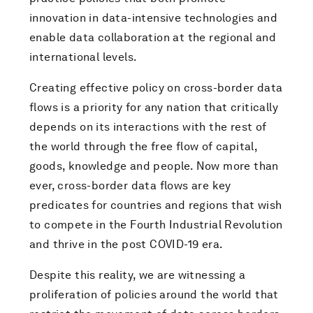
innovation in data-intensive technologies and
enable data collaboration at the regional and
international levels.
Creating effective policy on cross-border data
flows is a priority for any nation that critically
depends on its interactions with the rest of
the world through the free flow of capital,
goods, knowledge and people. Now more than
ever, cross-border data flows are key
predicates for countries and regions that wish
to compete in the Fourth Industrial Revolution
and thrive in the post COVID-19 era.
Despite this reality, we are witnessing a
proliferation of policies around the world that