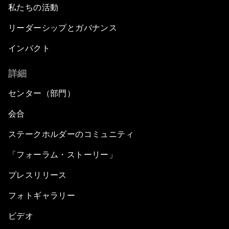
私たちの活動
リーダーシップとガバナンス
インパクト
詳細
センター（部門）
会合
ステークホルダーのコミュニティ
「フォーラム・ストーリー」
プレスリリース
フォトギャラリー
ビデオ