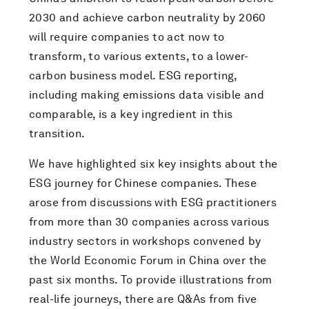
2030 and achieve carbon neutrality by 2060
will require companies to act now to
transform, to various extents, to a lower-
carbon business model. ESG reporting,
including making emissions data visible and
comparable, is a key ingredient in this
transition.
We have highlighted six key insights about the
ESG journey for Chinese companies. These
arose from discussions
with ESG practitioners
from more than 30 companies across
various
industry sectors in workshops convened by
the World Economic Forum in China over the
past six months. To provide illustrations from
real-life journeys, there are Q&As from five