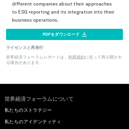
different companies about their approaches
to ESG reporting and its integration into their
business operations.
PDFをダウンロード
ライセンスと再発行
世界経済フォーラムレポートは、
利用規約
に従って再公開され
る場合があります。
世界経済フォーラムについて
私たちのストラテジー
私たちのアイデンティティ