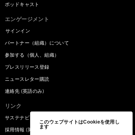
ポッドキャスト
エンゲージメント
サインイン
パートナー（組織）について
参加する（個人、組織）
プレスリリース登録
ニュースレター購読
連絡先 (英語のみ)
リンク
サステナビリティへの取り組み
このウェブサイトはCookieを使用し
ます
採用情報 (英語のみ)