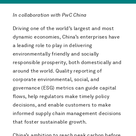
In collaboration with PwC China
Driving one of the world’s largest and most
dynamic economies, China’s enterprises have
a leading role to play in delivering
environmentally friendly and socially
responsible prosperity, both domestically and
around the world. Quality reporting of
corporate environmental, social, and
governance (ESG) metrics can guide capital
flows, help regulators make timely policy
decisions, and enable customers to make
informed supply chain management decisions
that foster sustainable growth.
China’s ambition to reach peak carbon before