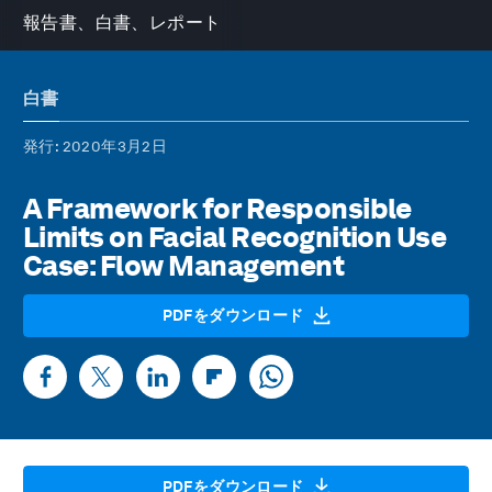
報告書、白書、レポート
白書
発行
: 2020年3月2日
A Framework for Responsible
Limits on Facial Recognition Use
Case: Flow Management
PDFをダウンロード
PDFをダウンロード