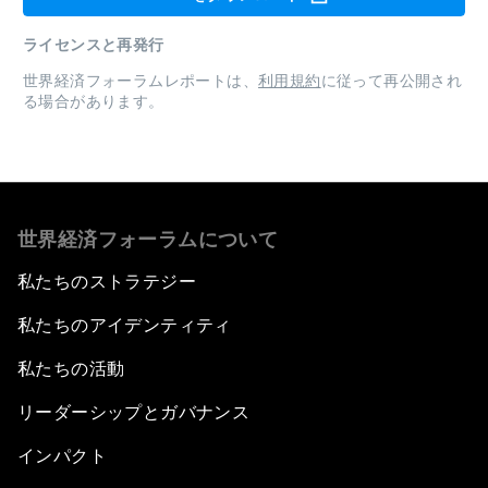
ライセンスと再発行
世界経済フォーラムレポートは、
利用規約
に従って再公開され
る場合があります。
世界経済フォーラムについて
私たちのストラテジー
私たちのアイデンティティ
私たちの活動
リーダーシップとガバナンス
インパクト