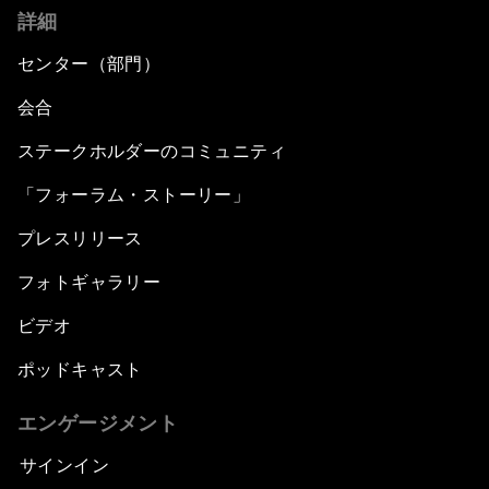
詳細
センター（部門）
会合
ステークホルダーのコミュニティ
「フォーラム・ストーリー」
プレスリリース
フォトギャラリー
ビデオ
ポッドキャスト
エンゲージメント
サインイン