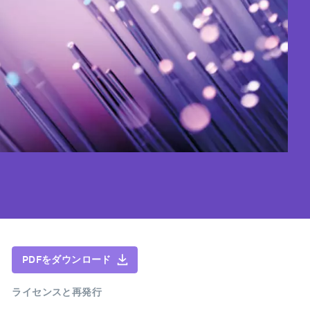
PDFをダウンロード
ライセンスと再発行