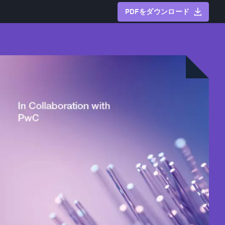
PDFをダウンロード