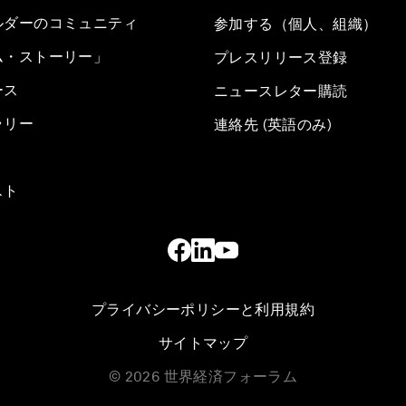
ルダーのコミュニティ
参加する（個人、組織）
ム・ストーリー」
プレスリリース登録
ース
ニュースレター購読
ラリー
連絡先 (英語のみ)
スト
プライバシーポリシーと利用規約
サイトマップ
©
2026
世界経済フォーラム