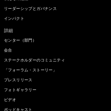
リーダーシップとガバナンス
インパクト
詳細
センター（部門）
会合
ステークホルダーのコミュニティ
「フォーラム・ストーリー」
プレスリリース
フォトギャラリー
ビデオ
ポッドキャスト