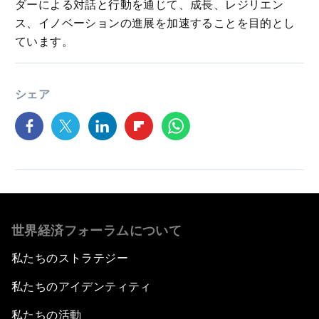
ダーによる対話と行動を通じて、成長、レジリエン
ス、イノベーションの進展を加速することを目的とし
ています。
シェア
世界経済フォーラムについて
私たちのストラテジー
私たちのアイデンティティ
私たちの活動