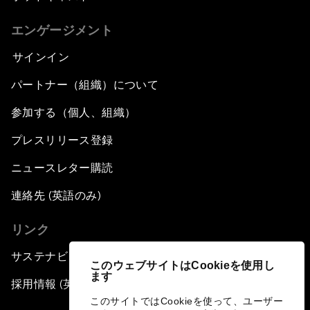
エンゲージメント
サインイン
パートナー（組織）について
参加する（個人、組織）
プレスリリース登録
ニュースレター購読
連絡先 (英語のみ)
リンク
サステナビリティへの取り組み
このウェブサイトはCookieを使用し
ます
採用情報 (英語のみ)
このサイトではCookieを使って、ユーザー