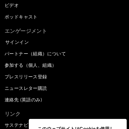
ビデオ
ポッドキャスト
エンゲージメント
サインイン
パートナー（組織）について
参加する（個人、組織）
プレスリリース登録
ニュースレター購読
連絡先 (英語のみ)
リンク
サステナビリティへの取り組み
このウェブサイトはCookieを使用し