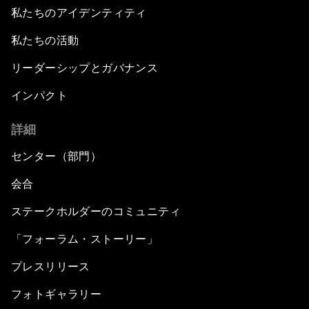
私たちのアイデンティティ
私たちの活動
リーダーシップとガバナンス
インパクト
詳細
センター（部門）
会合
ステークホルダーのコミュニティ
「フォーラム・ストーリー」
プレスリリース
フォトギャラリー