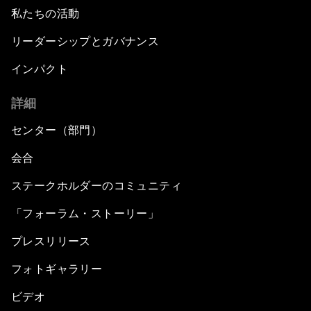
私たちの活動
リーダーシップとガバナンス
インパクト
詳細
センター（部門）
会合
ステークホルダーのコミュニティ
「フォーラム・ストーリー」
プレスリリース
フォトギャラリー
ビデオ