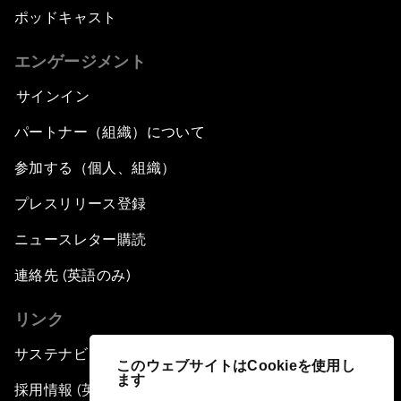
ポッドキャスト
エンゲージメント
サインイン
パートナー（組織）について
参加する（個人、組織）
プレスリリース登録
ニュースレター購読
連絡先 (英語のみ)
リンク
サステナビリティへの取り組み
このウェブサイトはCookieを使用し
ます
採用情報 (英語のみ)