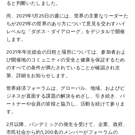
ると判断いたしました。
尚、2021年1月25日の週には、世界の主要なリーダーた
ちが2021年の世界のあり方について意見を交わすハイ
レベルな「ダボス・ダイアローグ」をデジタルで開催
します。
2021年年次総会の日程と場所については、参加者およ
び開催地のコミュニティの安全と健康を保証するため
のすべての条件が満たされていることが確認され次
第、詳細をお知らせします。
世界経済フォーラムは、グローバル、地域、およびビ
ジネスが直面する課題の解決をめざし、引き続き、パ
ートナーや会員の皆様と協力し、活動を続けて参りま
す。
2月以降、パンデミックの発生を受けて、企業、政府、
市民社会から約1,200名のメンバーがフォーラムの