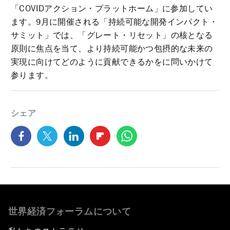
「COVIDアクション・プラットホーム」に参加してい
ます。9月に開催される「持続可能な開発インパクト・
サミット」では、「グレート・リセット」の核となる
原則に焦点を当て、より持続可能かつ包摂的な未来の
実現に向けてどのように貢献できるかをに問いかけて
参ります。
シェア
世界経済フォーラムについて