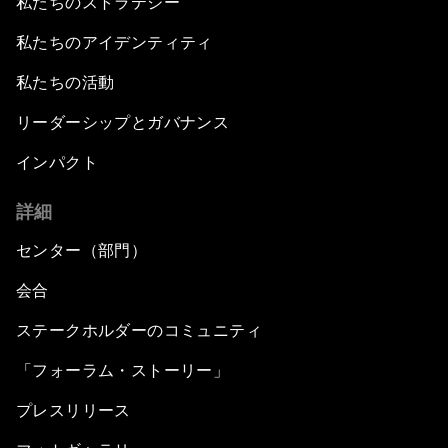
私たちのストラテジー
私たちのアイデンティティ
私たちの活動
リーダーシップとガバナンス
インパクト
詳細
センター（部門）
会合
ステークホルダーのコミュニティ
「フォーラム・ストーリー」
プレスリリース