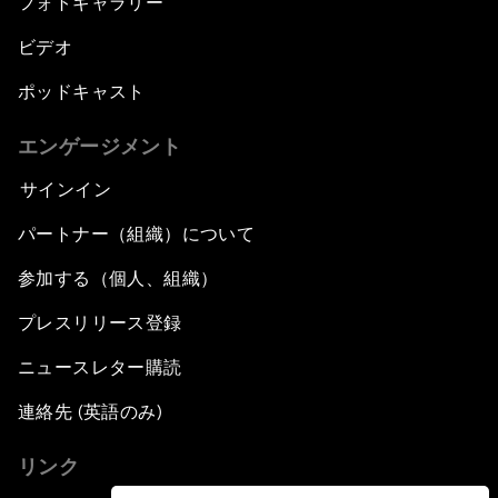
フォトギャラリー
ビデオ
ポッドキャスト
エンゲージメント
サインイン
パートナー（組織）について
参加する（個人、組織）
プレスリリース登録
ニュースレター購読
連絡先 (英語のみ)
リンク