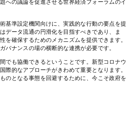
題への議論を促進させる世界経済フォーラムのイ
術基準設定機関向けに、実践的な行動の要点を提
はデータ流通の円滑化を目指すべきであり、ま
性を確保するためのメカニズムを提供できます。
ガバナンスの場の横断的な連携が必要です。
間でも協働できるということです。新型コロナウ
国際的なアプローチがきわめて重要となります。
ものとなる事態を回避するために、今こそ政府を