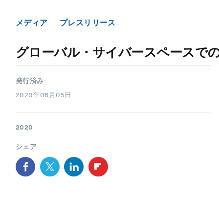
メディア
プレスリリース
グローバル・サイバースペースで
発行済み
2020年06月05日
2020
シェア