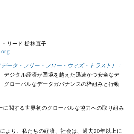
・リード 栃林直子
.org
（データ・フリー・フロー・ウィズ・トラスト）：
、デジタル経済が国境を越えた迅速かつ安全なデ
、グローバルなデータガバナンスの枠組みと行動
ローに関する世界初のグローバルな協力への取り組み
化により、私たちの経済、社会は、過去20年以上に