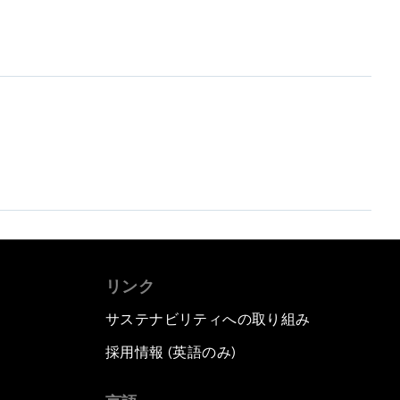
リンク
サステナビリティへの取り組み
採用情報 (英語のみ)
て