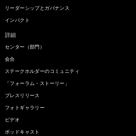
リーダーシップとガバナンス
インパクト
詳細
センター（部門）
会合
ステークホルダーのコミュニティ
「フォーラム・ストーリー」
プレスリリース
フォトギャラリー
ビデオ
ポッドキャスト