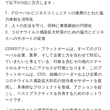
て以下の3点に注力します：
1．グローバルビジネスコミュニティの連携のとれた協
力体制を活性化
2．人々の生活を守り、同時に事業継続の円滑化
3．コロナウイルス感染拡大対策のための協力とビジネ
スへのサポートの促進
COVIDアクション・プラットホームは、すべてのグロ
ーバル企業、業界、そして企業と力を合わせて対応し
ていきたいと考えている、行政を含むその他のステー
クホルダーたちにアクセスが可能となります。このプ
ラットホームは、CEO、組織のリーダーおよび企業の
コロナウイルス感染拡大対応の担当者がサポートを提
供し、具体的なプロジェクトを形成。アクションを起
こし、ベストプラクティスを共有するためのネットワ
ークです。