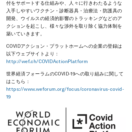
付をサポートする仕組みや、人々に行きわたるような
入手しやすいワクチン・診断器具・治療法・防護具の
開発、ウイルスの経済的影響のトラッキングなどのア
クションを起こし、様々な渉外を取り除く協力体制を
築いていきます。
COVIDアクション・プラットホームへの企業の登録は
以下ウェブサイトより：
http://wef.ch/COVIDActionPlatform
世界経済フォーラムのCOVID-19への取り組みに関して
はこちら：
https://www.weforum.org/focus/coronavirus-covid-
19