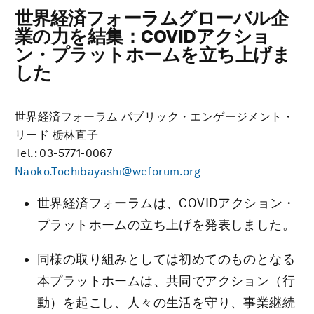
世界経済フォーラムグローバル企
業の力を結集：COVIDアクショ
ン・プラットホームを立ち上げま
した
世界経済フォーラム パブリック・エンゲージメント・
リード 栃林直子
Tel.: 03-5771-0067
Naoko.Tochibayashi@weforum.org
世界経済フォーラムは、COVIDアクション・
プラットホームの立ち上げを発表しました。
同様の取り組みとしては初めてのものとなる
本プラットホームは、共同でアクション（行
動）を起こし、人々の生活を守り、事業継続