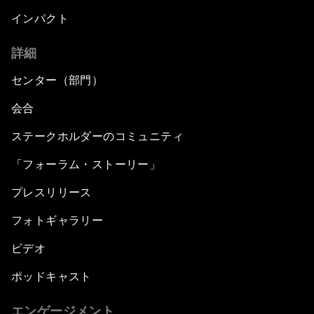
インパクト
詳細
センター（部門）
会合
ステークホルダーのコミュニティ
「フォーラム・ストーリー」
プレスリリース
フォトギャラリー
ビデオ
ポッドキャスト
エンゲージメント