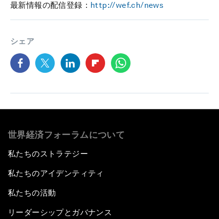
最新情報の配信登録：
http://wef.ch/news
シェア
世界経済フォーラムについて
私たちのストラテジー
私たちのアイデンティティ
私たちの活動
リーダーシップとガバナンス