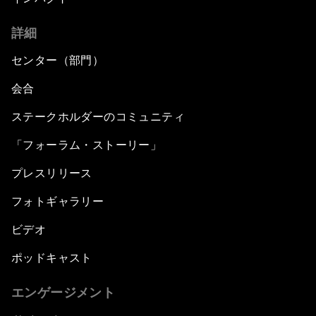
詳細
センター（部門）
会合
ステークホルダーのコミュニティ
「フォーラム・ストーリー」
プレスリリース
フォトギャラリー
ビデオ
ポッドキャスト
エンゲージメント