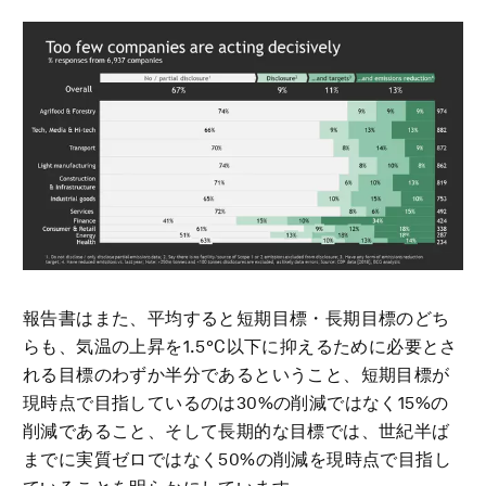
報告書はまた、平均すると短期目標・長期目標のどち
らも、気温の上昇を1.5°C以下に抑えるために必要とさ
れる目標のわずか半分であるということ、短期目標が
現時点で目指しているのは30%の削減ではなく15%の
削減であること、そして長期的な目標では、世紀半ば
までに実質ゼロではなく50%の削減を現時点で目指し