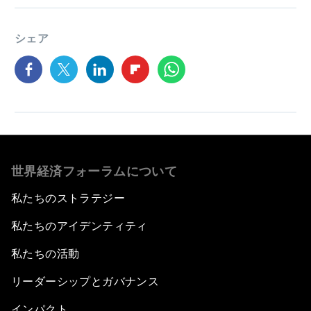
シェア
世界経済フォーラムについて
私たちのストラテジー
私たちのアイデンティティ
私たちの活動
リーダーシップとガバナンス
インパクト