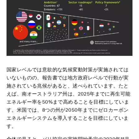
国家レベルでは意欲的な気候変動対策が実施されては
いないものの、報告書では地方政府レベルで行動が実
施されている兆候があると、述べられています。たと
えば、南オーストラリア州は、2025年までに再生可能
エネルギー率を50%まで高めることを目標にしていま
す。米国では、8つの州が2050年までにゼロカーボン
エネルギーシステムを導入することを目標にしていま
す。