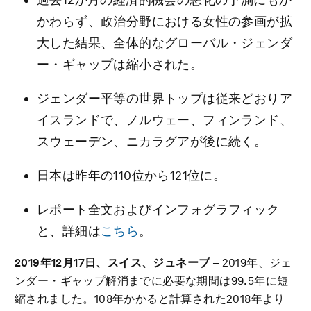
かわらず、政治分野における女性の参画が拡
大した結果、全体的なグローバル・ジェンダ
ー・ギャップは縮小された。
ジェンダー平等の世界トップは従来どおりア
イスランドで、ノルウェー、フィンランド、
スウェーデン、ニカラグアが後に続く。
日本は昨年の110位から121位に。
レポート全文およびインフォグラフィック
と、詳細は
こちら
。
2019年12月17日、スイス、ジュネーブ
– 2019年、ジェ
ンダー・ギャップ解消までに必要な期間は99.5年に短
縮されました。108年かかると計算された2018年より