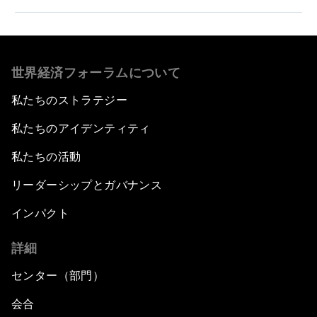
世界経済フォーラムについて
私たちのストラテジー
私たちのアイデンティティ
私たちの活動
リーダーシップとガバナンス
インパクト
詳細
センター（部門）
会合