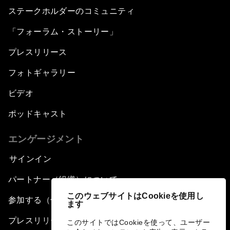
ステークホルダーのコミュニティ
「フォーラム・ストーリー」
プレスリリース
フォトギャラリー
ビデオ
ポッドキャスト
エンゲージメント
サインイン
パートナー（組織）について
このウェブサイトはCookieを使用し
参加する（個人、組織）
ます
プレスリリース登録
このサイトではCookieを使って、ユーザー