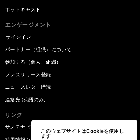
ポッドキャスト
エンゲージメント
サインイン
パートナー（組織）について
参加する（個人、組織）
プレスリリース登録
ニュースレター購読
連絡先 (英語のみ)
リンク
サステナビリティへの取り組み
このウェブサイトはCookieを使用し
ます
採用情報 (英語のみ)