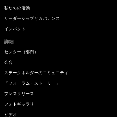
私たちの活動
リーダーシップとガバナンス
インパクト
詳細
センター（部門）
会合
ステークホルダーのコミュニティ
「フォーラム・ストーリー」
プレスリリース
フォトギャラリー
ビデオ