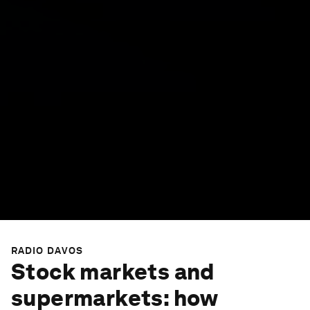
RADIO DAVOS
Stock markets and
supermarkets: how