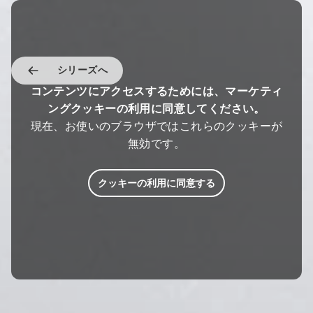
シリーズへ
コンテンツにアクセスするためには、マーケティ
ングクッキーの利用に同意してください。
現在、お使いのブラウザではこれらのクッキーが
無効です。
クッキーの利用に同意する