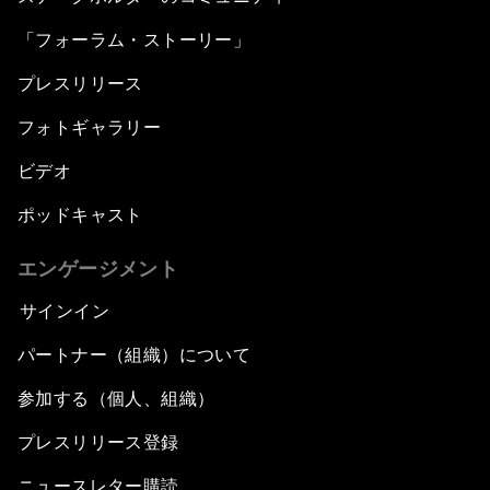
「フォーラム・ストーリー」
プレスリリース
フォトギャラリー
ビデオ
ポッドキャスト
エンゲージメント
サインイン
パートナー（組織）について
参加する（個人、組織）
プレスリリース登録
ニュースレター購読