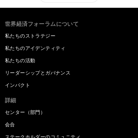
世界経済フォーラムについて
私たちのストラテジー
私たちのアイデンティティ
私たちの活動
リーダーシップとガバナンス
インパクト
詳細
センター（部門）
会合
ステークホルダーのコミュニティ