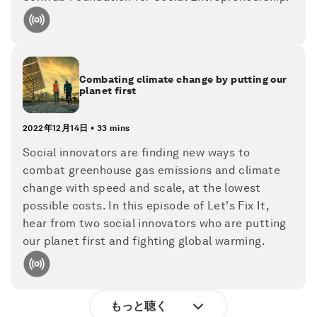
Combating climate change by putting our
planet first
2022年12月14日
•
33 mins
Social innovators are finding new ways to
combat greenhouse gas emissions and climate
change with speed and scale, at the lowest
possible costs. In this episode of Let's Fix It,
hear from two social innovators who are putting
our planet first and fighting global warming.
もっと聴く