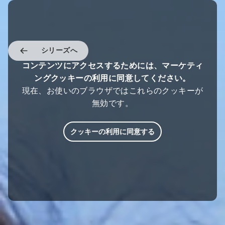
シリーズへ
コンテンツにアクセスするためには、マーケティ
ングクッキーの利用に同意してください。
現在、お使いのブラウザではこれらのクッキーが
無効です。
クッキーの利用に同意する