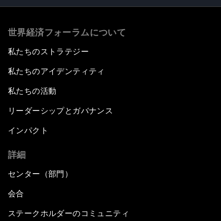
世界経済フォーラムについて
私たちのストラテジー
私たちのアイデンティティ
私たちの活動
リーダーシップとガバナンス
インパクト
詳細
センター（部門）
会合
ステークホルダーのコミュニティ