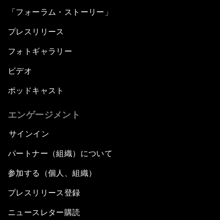
「フォーラム・ストーリー」
プレスリリース
フォトギャラリー
ビデオ
ポッドキャスト
エンゲージメント
サインイン
パートナー（組織）について
参加する（個人、組織）
プレスリリース登録
ニュースレター購読