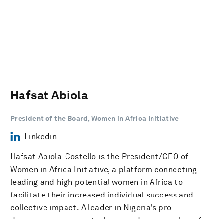
Hafsat Abiola
President of the Board, Women in Africa Initiative
Linkedin
Hafsat Abiola-Costello is the President/CEO of
Women in Africa Initiative, a platform connecting
leading and high potential women in Africa to
facilitate their increased individual success and
collective impact. A leader in Nigeria's pro-