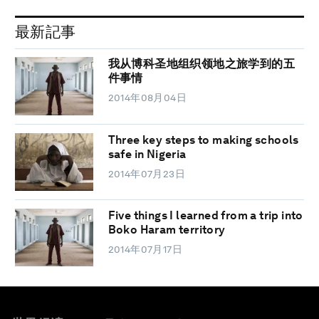
最新記事
我从博科圣地组织领地之旅学到的五
件事情
2014年08月04日
Three key steps to making schools
safe in Nigeria
2014年07月23日
Five things I learned from a trip into
Boko Haram territory
2014年07月17日