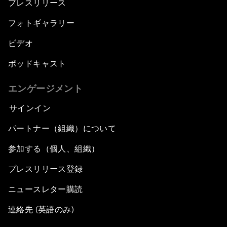
プレスリリース
フォトギャラリー
ビデオ
ポッドキャスト
エンゲージメント
サインイン
パートナー（組織）について
参加する（個人、組織）
プレスリリース登録
ニュースレター購読
連絡先 (英語のみ)