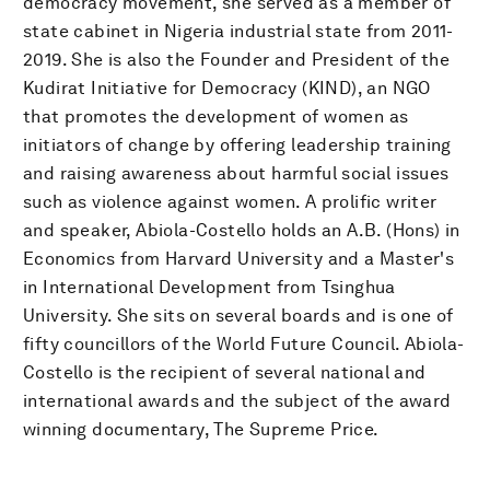
democracy movement, she served as a member of
state cabinet in Nigeria industrial state from 2011-
2019. She is also the Founder and President of the
Kudirat Initiative for Democracy (KIND), an NGO
that promotes the development of women as
initiators of change by offering leadership training
and raising awareness about harmful social issues
such as violence against women. A prolific writer
and speaker, Abiola-Costello holds an A.B. (Hons) in
Economics from Harvard University and a Master's
in International Development from Tsinghua
University. She sits on several boards and is one of
fifty councillors of the World Future Council. Abiola-
Costello is the recipient of several national and
international awards and the subject of the award
winning documentary, The Supreme Price.