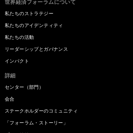
世界経済フォーラムについて
私たちのストラテジー
私たちのアイデンティティ
私たちの活動
リーダーシップとガバナンス
インパクト
詳細
センター（部門）
会合
ステークホルダーのコミュニティ
「フォーラム・ストーリー」