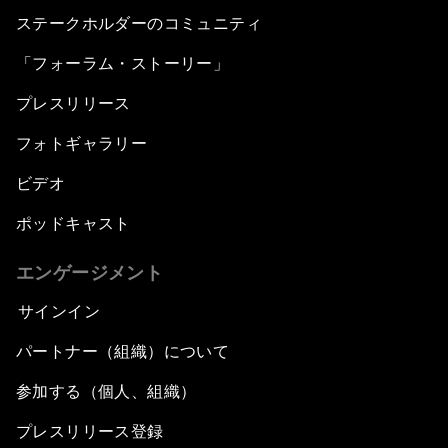
ステークホルダーのコミュニティ
「フォーラム・ストーリー」
プレスリリース
フォトギャラリー
ビデオ
ポッドキャスト
エンゲージメント
サインイン
パートナー（組織）について
参加する（個人、組織）
プレスリリース登録