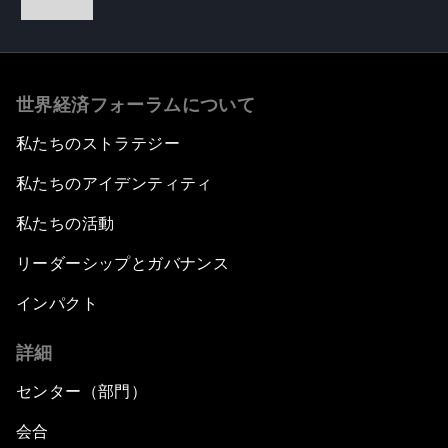
世界経済フォーラムについて
私たちのストラテジー
私たちのアイデンティティ
私たちの活動
リーダーシップとガバナンス
インパクト
詳細
センター（部門）
会合