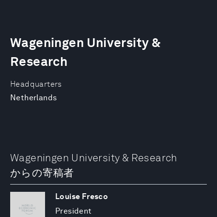
Wageningen University &
Research
Headquarters
Netherlands
Wageningen University & Research
からの寄稿者
Louise Fresco
President