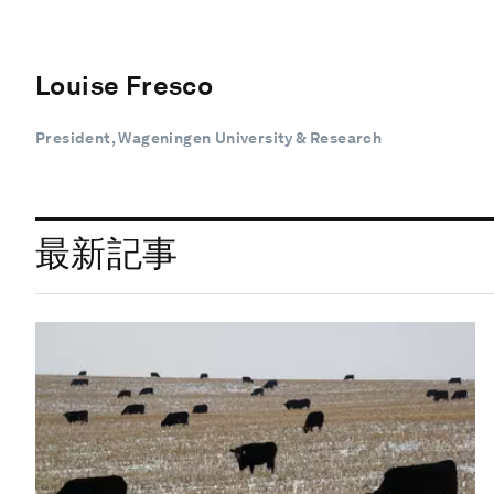
Louise Fresco
President, Wageningen University & Research
最新記事