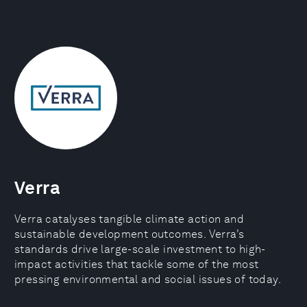
Verra
Verra catalyses tangible climate action and
sustainable development outcomes. Verra’s
standards drive large-scale investment to high-
impact activities that tackle some of the most
pressing environmental and social issues of today.