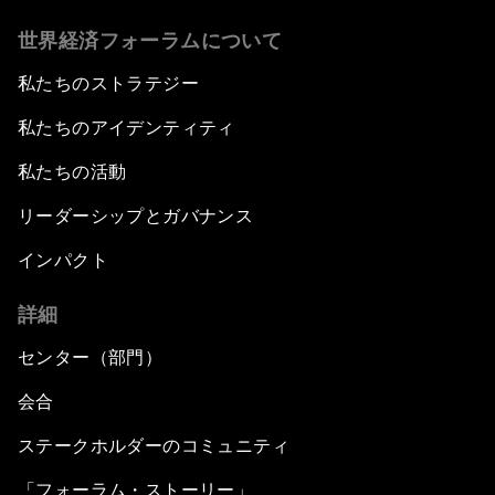
世界経済フォーラムについて
私たちのストラテジー
私たちのアイデンティティ
私たちの活動
リーダーシップとガバナンス
インパクト
詳細
センター（部門）
会合
ステークホルダーのコミュニティ
「フォーラム・ストーリー」