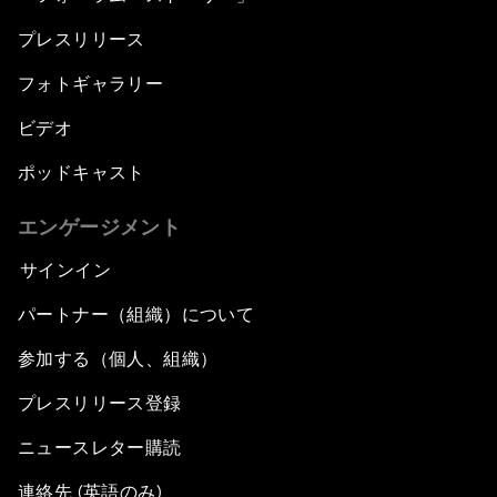
プレスリリース
フォトギャラリー
ビデオ
ポッドキャスト
エンゲージメント
サインイン
パートナー（組織）について
参加する（個人、組織）
プレスリリース登録
ニュースレター購読
連絡先 (英語のみ)