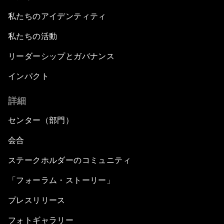
私たちのアイデンティティ
私たちの活動
リーダーシップとガバナンス
インパクト
詳細
センター（部門）
会合
ステークホルダーのコミュニティ
「フォーラム・ストーリー」
プレスリリース
フォトギャラリー