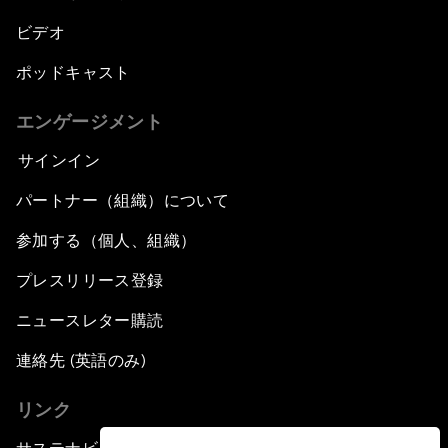
ビデオ
ポッドキャスト
エンゲージメント
サインイン
パートナー（組織）について
参加する（個人、組織）
プレスリリース登録
ニュースレター購読
連絡先 (英語のみ)
リンク