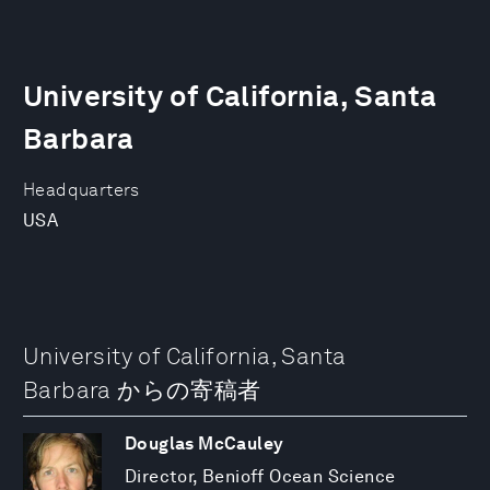
University of California, Santa
Barbara
Headquarters
USA
University of California, Santa
Barbara からの寄稿者
Douglas McCauley
Director, Benioff Ocean Science