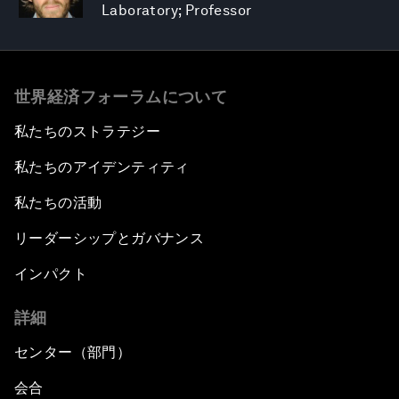
Laboratory; Professor
世界経済フォーラムについて
私たちのストラテジー
私たちのアイデンティティ
私たちの活動
リーダーシップとガバナンス
インパクト
詳細
センター（部門）
会合