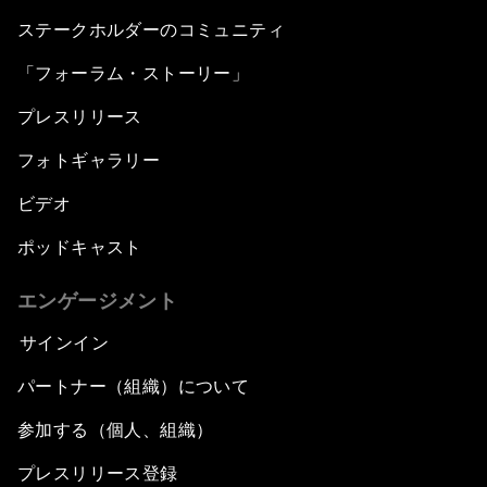
ステークホルダーのコミュニティ
「フォーラム・ストーリー」
プレスリリース
フォトギャラリー
ビデオ
ポッドキャスト
エンゲージメント
サインイン
パートナー（組織）について
参加する（個人、組織）
プレスリリース登録