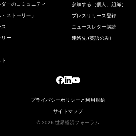
ルダーのコミュニティ
参加する（個人、組織）
ム・ストーリー」
プレスリリース登録
ース
ニュースレター購読
ラリー
連絡先 (英語のみ)
スト
プライバシーポリシーと利用規約
サイトマップ
©
2026
世界経済フォーラム