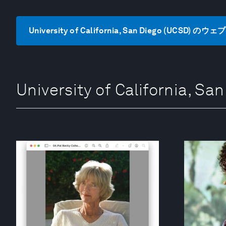
University of California, San Diego (UCSD)
University of California