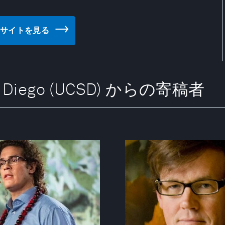
 のウェブサイトを見る
, San Diego (UCSD) からの寄稿者