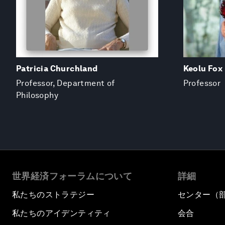
Patricia Churchland
Keolu Fox
Professor, Department of
Professor
Philosophy
世界経済フォーラムについて
詳細
私たちのストラテジー
センター（
私たちのアイデンティティ
会合