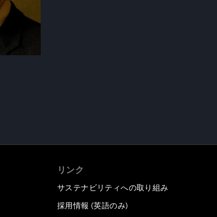
リンク
サステナビリティへの取り組み
採用情報 (英語のみ)
て