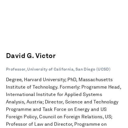
David G. Victor
Professor, University of California, San Diego (UCSD)
Degree, Harvard University; PhD, Massachusetts
Institute of Technology. Formerly: Programme Head,
International Institute for Applied Systems
Analysis, Austria; Director, Science and Technology
Programme and Task Force on Energy and US
Foreign Policy, Council on Foreign Relations, US;
Professor of Law and Director, Programme on