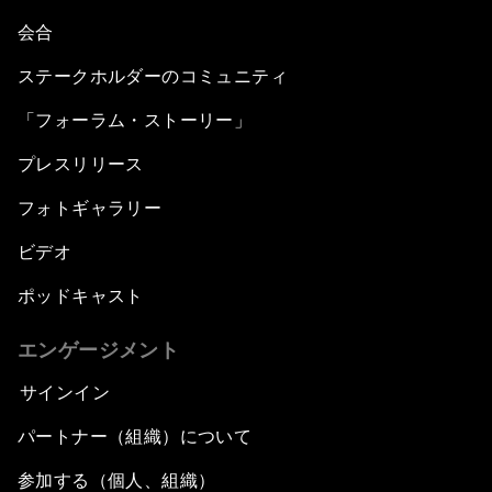
会合
ステークホルダーのコミュニティ
「フォーラム・ストーリー」
プレスリリース
フォトギャラリー
ビデオ
ポッドキャスト
エンゲージメント
サインイン
パートナー（組織）について
参加する（個人、組織）