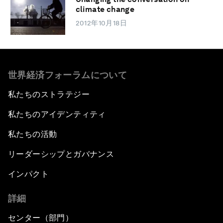
climate change
2012年10月18日
世界経済フォーラムについて
私たちのストラテジー
私たちのアイデンティティ
私たちの活動
リーダーシップとガバナンス
インパクト
詳細
センター（部門）