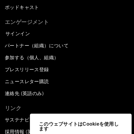
ポッドキャスト
エンゲージメント
サインイン
パートナー（組織）について
参加する（個人、組織）
プレスリリース登録
ニュースレター購読
連絡先 (英語のみ)
リンク
サステナビリティへの取り組み
このウェブサイトはCookieを使用し
ます
採用情報 (英語のみ)