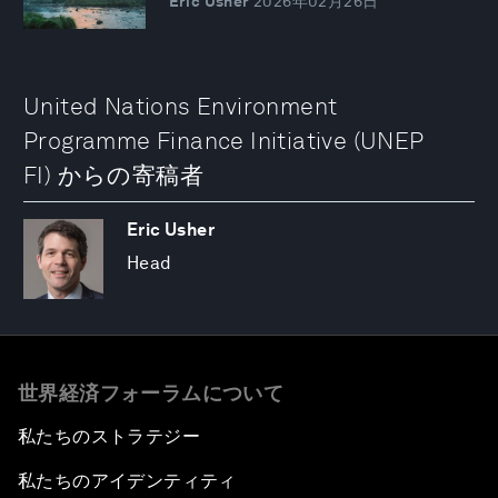
Eric Usher
2026年02月26日
United Nations Environment
Programme Finance Initiative (UNEP
FI) からの寄稿者
Eric Usher
Head
世界経済フォーラムについて
私たちのストラテジー
私たちのアイデンティティ