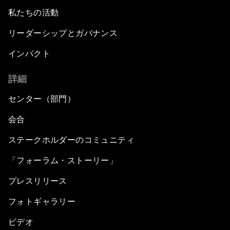
私たちの活動
リーダーシップとガバナンス
インパクト
詳細
センター（部門）
会合
ステークホルダーのコミュニティ
「フォーラム・ストーリー」
プレスリリース
フォトギャラリー
ビデオ