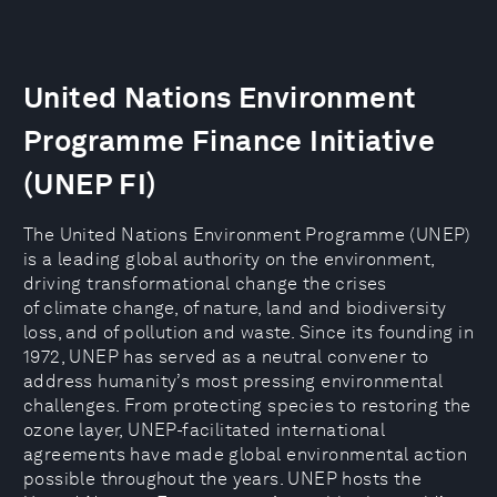
United Nations Environment
Programme Finance Initiative
(UNEP FI)
The United Nations Environment Programme (UNEP)
is a leading global authority on the environment,
driving transformational change the crises
of climate change, of nature, land and biodiversity
loss, and of pollution and waste. Since its founding in
1972, UNEP has served as a neutral convener to
address humanity’s most pressing environmental
challenges. From protecting species to restoring the
ozone layer, UNEP-facilitated international
agreements have made global environmental action
possible throughout the years. UNEP hosts the