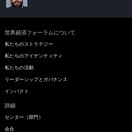
世界経済フォーラムについて
私たちのストラテジー
私たちのアイデンティティ
私たちの活動
リーダーシップとガバナンス
インパクト
詳細
センター（部門）
会合