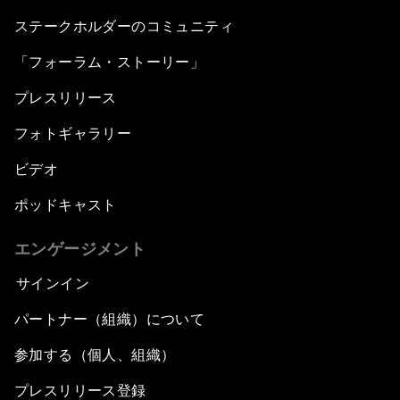
ステークホルダーのコミュニティ
「フォーラム・ストーリー」
プレスリリース
フォトギャラリー
ビデオ
ポッドキャスト
エンゲージメント
サインイン
パートナー（組織）について
参加する（個人、組織）
プレスリリース登録