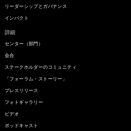
リーダーシップとガバナンス
インパクト
詳細
センター（部門）
会合
ステークホルダーのコミュニティ
「フォーラム・ストーリー」
プレスリリース
フォトギャラリー
ビデオ
ポッドキャスト