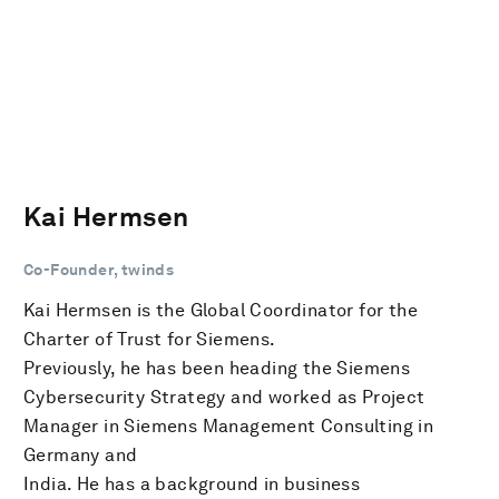
Kai Hermsen
Co-Founder, twinds
Kai Hermsen is the Global Coordinator for the
Charter of Trust for Siemens.
Previously, he has been heading the Siemens
Cybersecurity Strategy and worked as Project
Manager in Siemens Management Consulting in
Germany and
India. He has a background in business