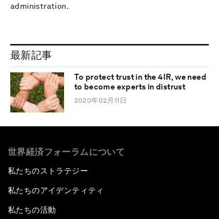
administration.
最新記事
To protect trust in the 4IR, we need
to become experts in distrust
2020年02月11日
世界経済フォーラムについて
私たちのストラテジー
私たちのアイデンティティ
私たちの活動