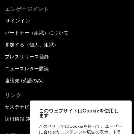
エンゲージメント
サインイン
パートナー（組織）について
参加する（個人、組織）
プレスリリース登録
ニュースレター購読
連絡先 (英語のみ)
リンク
サステナビリティへの取り組み
このウェブサイトはCookieを使用し
ます
採用情報 (英語のみ)
このサイトではCookieを使って、ユーザー
に合わせたコンテンツや広告の表示、トラ