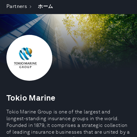
Partners
ホーム
Tokio Marine
Tokio Marine Group is one of the largest and
longest-standing insurance groups in the world.
Founded in 1879, it comprises a strategic collection
of leading insurance businesses that are united by a