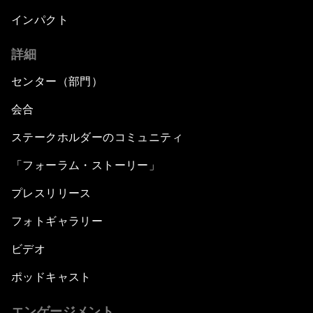
インパクト
詳細
センター（部門）
会合
ステークホルダーのコミュニティ
「フォーラム・ストーリー」
プレスリリース
フォトギャラリー
ビデオ
ポッドキャスト
エンゲージメント