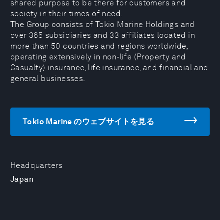
shared purpose to be there for customers and
society in their times of need.
The Group consists of Tokio Marine Holdings and
over 365 subsidiaries and 33 affiliates located in
more than 50 countries and regions worldwide,
operating extensively in non-life (Property and
Casualty) insurance, life insurance, and financial and
general businesses.
Tokio Marine のウェブサイトを見る
Headquarters
Japan