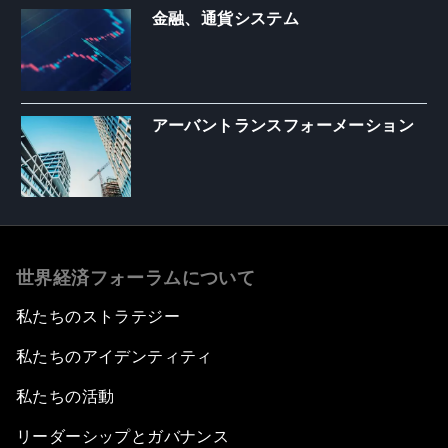
金融、通貨システム
アーバントランスフォーメーション
世界経済フォーラムについて
私たちのストラテジー
私たちのアイデンティティ
私たちの活動
リーダーシップとガバナンス