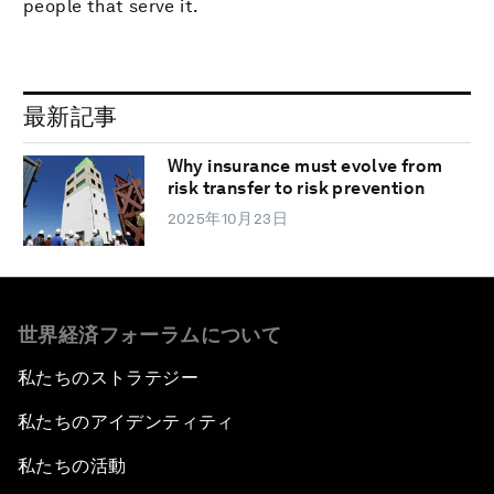
people that serve it.
最新記事
Why insurance must evolve from
risk transfer to risk prevention
2025年10月23日
世界経済フォーラムについて
私たちのストラテジー
私たちのアイデンティティ
私たちの活動