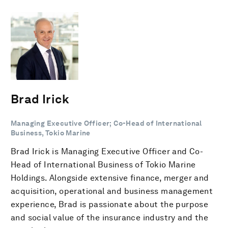
Brad Irick
Managing Executive Officer; Co-Head of International
Business, Tokio Marine
Brad Irick is Managing Executive Officer and Co-
Head of International Business of Tokio Marine
Holdings. Alongside extensive finance, merger and
acquisition, operational and business management
experience, Brad is passionate about the purpose
and social value of the insurance industry and the