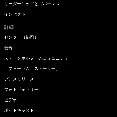
リーダーシップとガバナンス
インパクト
詳細
センター（部門）
会合
ステークホルダーのコミュニティ
「フォーラム・ストーリー」
プレスリリース
フォトギャラリー
ビデオ
ポッドキャスト