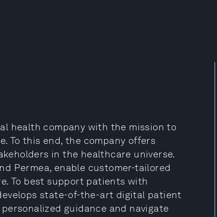
al health company with the mission to
e. To this end, the company offers
takeholders in the healthcare universe.
nd Permea, enable customer-tailored
e. To best support patients with
velops state-of-the-art digital patient
 personalized guidance and navigate