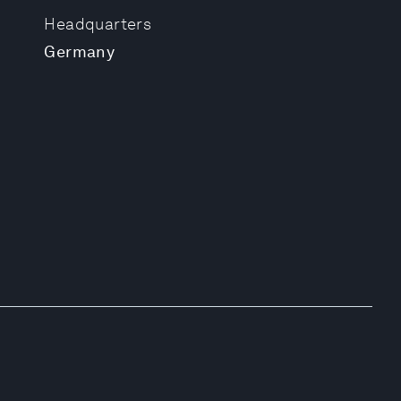
Headquarters
Germany