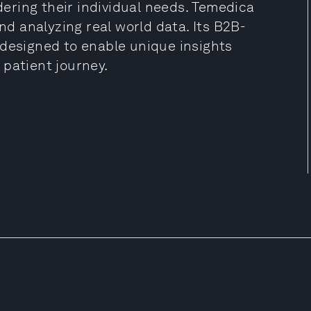
ering their individual needs. Temedica
and analyzing real world data. Its B2B-
 designed to enable unique insights
 patient journey.