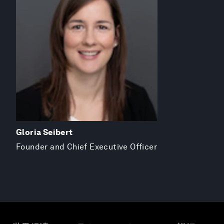
Gloria Seibert
Founder and Chief Executive Officer