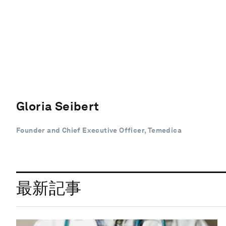
Gloria Seibert
Founder and Chief Executive Officer, Temedica
最新記事