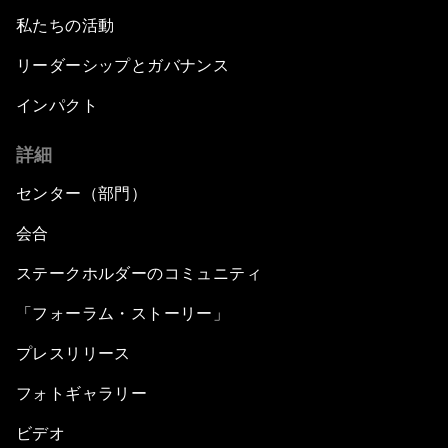
私たちの活動
リーダーシップとガバナンス
インパクト
詳細
センター（部門）
会合
ステークホルダーのコミュニティ
「フォーラム・ストーリー」
プレスリリース
フォトギャラリー
ビデオ