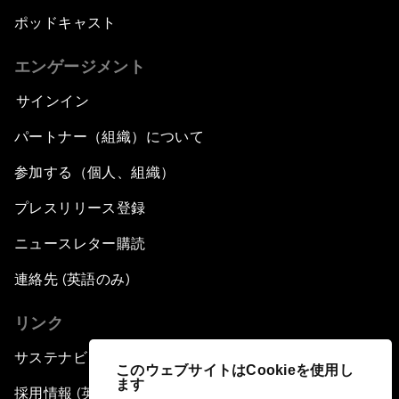
ポッドキャスト
エンゲージメント
サインイン
パートナー（組織）について
参加する（個人、組織）
プレスリリース登録
ニュースレター購読
連絡先 (英語のみ)
リンク
サステナビリティへの取り組み
このウェブサイトはCookieを使用し
ます
採用情報 (英語のみ)