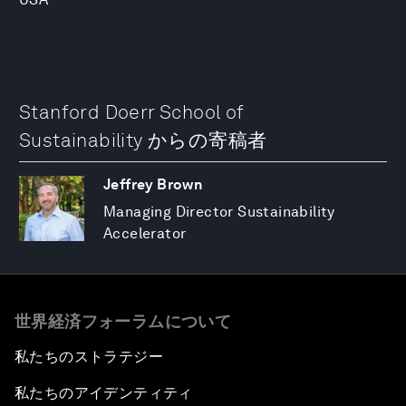
Stanford Doerr School of
Sustainability からの寄稿者
Jeffrey Brown
Managing Director Sustainability
Accelerator
世界経済フォーラムについて
私たちのストラテジー
私たちのアイデンティティ