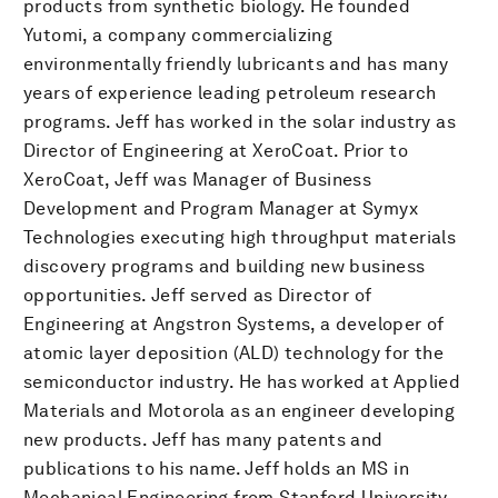
products from synthetic biology. He founded
Yutomi, a company commercializing
environmentally friendly lubricants and has many
years of experience leading petroleum research
programs. Jeff has worked in the solar industry as
Director of Engineering at XeroCoat. Prior to
XeroCoat, Jeff was Manager of Business
Development and Program Manager at Symyx
Technologies executing high throughput materials
discovery programs and building new business
opportunities. Jeff served as Director of
Engineering at Angstron Systems, a developer of
atomic layer deposition (ALD) technology for the
semiconductor industry. He has worked at Applied
Materials and Motorola as an engineer developing
new products. Jeff has many patents and
publications to his name. Jeff holds an MS in
Mechanical Engineering from Stanford University