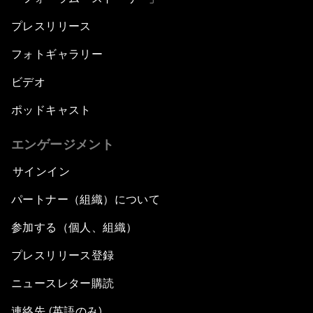
プレスリリース
フォトギャラリー
ビデオ
ポッドキャスト
エンゲージメント
サインイン
パートナー（組織）について
参加する（個人、組織）
プレスリリース登録
ニュースレター購読
連絡先 (英語のみ)