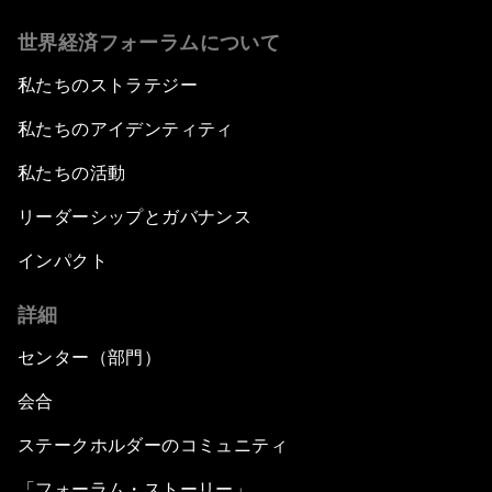
世界経済フォーラムについて
私たちのストラテジー
私たちのアイデンティティ
私たちの活動
リーダーシップとガバナンス
インパクト
詳細
センター（部門）
会合
ステークホルダーのコミュニティ
「フォーラム・ストーリー」