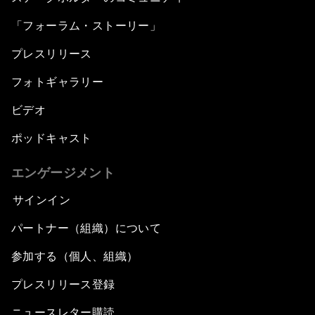
「フォーラム・ストーリー」
プレスリリース
フォトギャラリー
ビデオ
ポッドキャスト
エンゲージメント
サインイン
パートナー（組織）について
参加する（個人、組織）
プレスリリース登録
ニュースレター購読