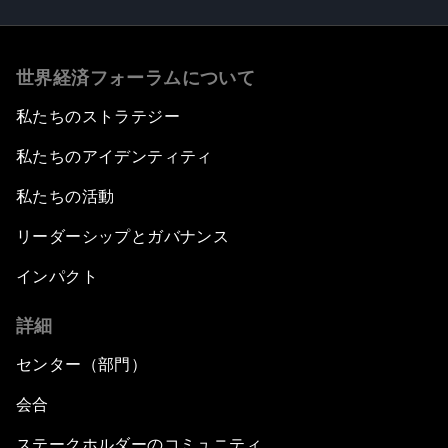
世界経済フォーラムについて
私たちのストラテジー
私たちのアイデンティティ
私たちの活動
リーダーシップとガバナンス
インパクト
詳細
センター（部門）
会合
ステークホルダーのコミュニティ