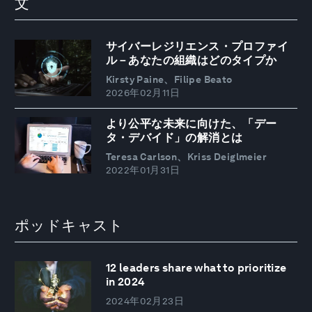
文
サイバーレジリエンス・プロファイ
ル－あなたの組織はどのタイプか
Kirsty Paine、Filipe Beato
2026年02月11日
より公平な未来に向けた、「デー
タ・デバイド」の解消とは
Teresa Carlson、Kriss Deiglmeier
2022年01月31日
ポッドキャスト
12 leaders share what to prioritize
in 2024
2024年02月23日