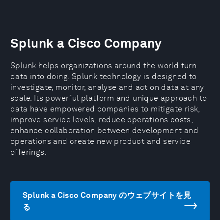
Splunk a Cisco Company
Splunk helps organizations around the world turn
data into doing. Splunk technology is designed to
investigate, monitor, analyse and act on data at any
scale. Its powerful platform and unique approach to
data have empowered companies to mitigate risk,
improve service levels, reduce operations costs,
enhance collaboration between development and
operations and create new product and service
offerings.
Splunk a Cisco Company のウェブサイトを見
る