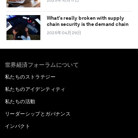
What’s really broken with supply
chain security is the demand chain
2025年04月29日
世界経済フォーラムについて
私たちのストラテジー
私たちのアイデンティティ
私たちの活動
リーダーシップとガバナンス
インパクト