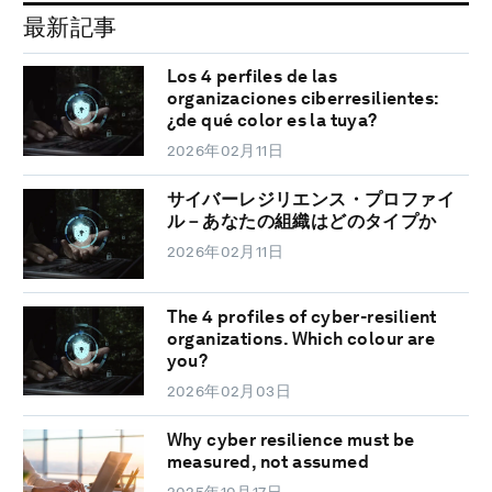
最新記事
Los 4 perfiles de las
organizaciones ciberresilientes:
¿de qué color es la tuya?
2026年02月11日
サイバーレジリエンス・プロファイ
ル－あなたの組織はどのタイプか
2026年02月11日
The 4 profiles of cyber-resilient
organizations. Which colour are
you?
2026年02月03日
Why cyber resilience must be
measured, not assumed
2025年10月17日