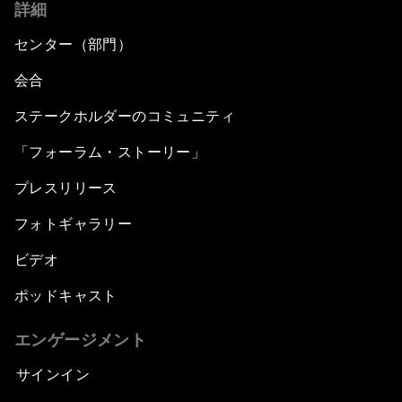
詳細
センター（部門）
会合
ステークホルダーのコミュニティ
「フォーラム・ストーリー」
プレスリリース
フォトギャラリー
ビデオ
ポッドキャスト
エンゲージメント
サインイン