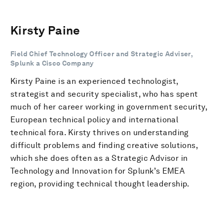
Kirsty Paine
Field Chief Technology Officer and Strategic Adviser,
Splunk a Cisco Company
Kirsty Paine is an experienced technologist,
strategist and security specialist, who has spent
much of her career working in government security,
European technical policy and international
technical fora. Kirsty thrives on understanding
difficult problems and finding creative solutions,
which she does often as a Strategic Advisor in
Technology and Innovation for Splunk’s EMEA
region, providing technical thought leadership.