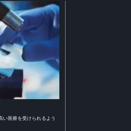
高い医療を受けられるよう