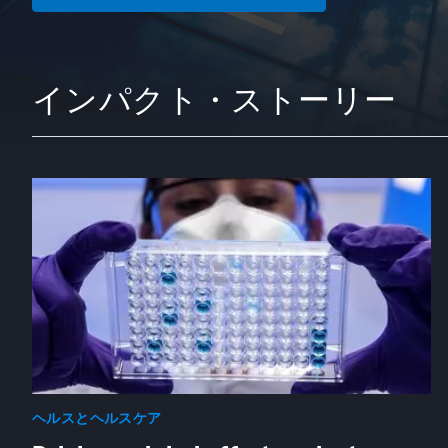
インパクト・ストーリー
ヘルスとヘルスケア