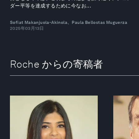
ダー平等を達成するために今なお...
Sofiat Makanjuola-Akinola、Paula Bellostas Muguerza
2025年03月13日
Roche からの寄稿者