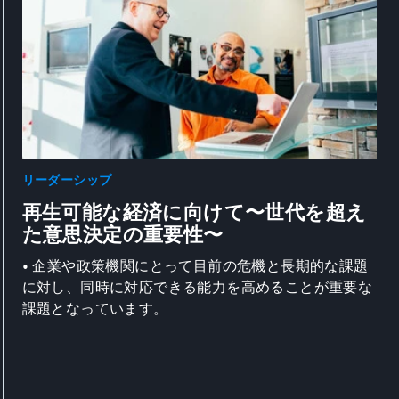
リーダーシップ
再生可能な経済に向けて〜世代を超え
た意思決定の重要性〜
• 企業や政策機関にとって目前の危機と長期的な課題
に対し、同時に対応できる能力を高めることが重要な
課題となっています。