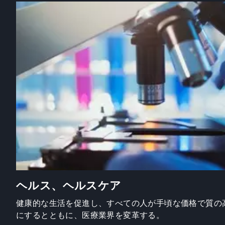
ヘルス、ヘルスケア
健康的な生活を促進し、すべての人が手頃な価格で質の
にするとともに、医療業界を変革する。