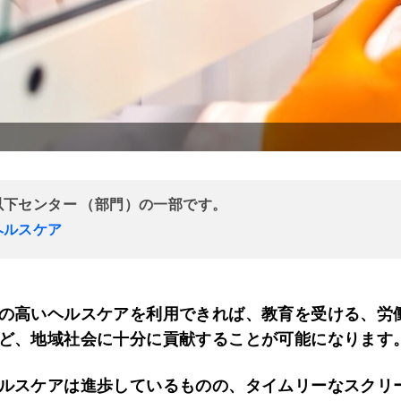
以下センター （部門）の一部です。
ヘルスケア
の高いヘルスケアを利用できれば、教育を受ける、労
ど、地域社会に十分に貢献することが可能になります
ルスケアは進歩しているものの、タイムリーなスクリ