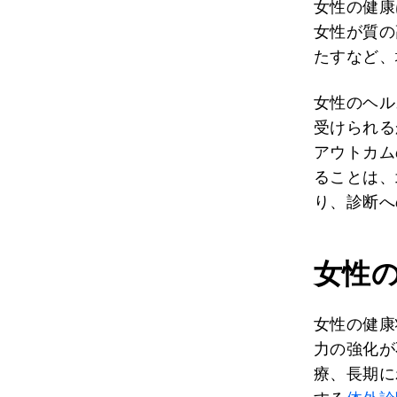
女性の健康
女性が質の
たすなど、
女性のヘル
受けられる
アウトカム
ることは、
り、診断へ
女性
女性の健康
力の強化が
療、長期に