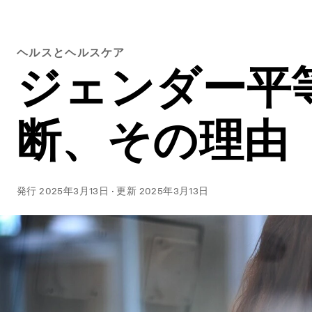
ヘルスとヘルスケア
ジェンダー平
断、その理由
発行
2025年3月13日
·
更新
2025年3月13日