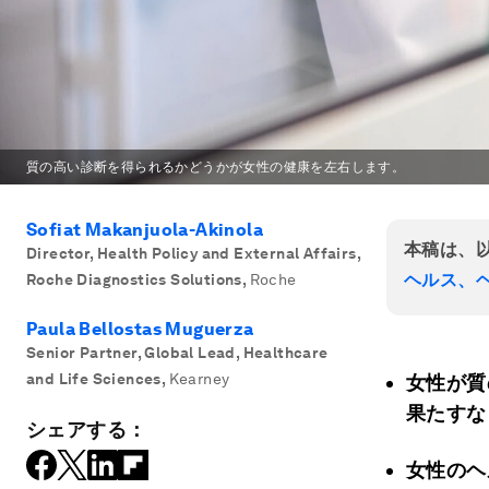
質の高い診断を得られるかどうかが女性の健康を左右します。
Sofiat Makanjuola-Akinola
本稿は、
Director, Health Policy and External Affairs,
ヘルス、
Roche Diagnostics Solutions
,
Roche
Paula Bellostas Muguerza
Senior Partner, Global Lead, Healthcare
and Life Sciences
,
Kearney
女性が質
果たすな
シェアする：
女性のヘ