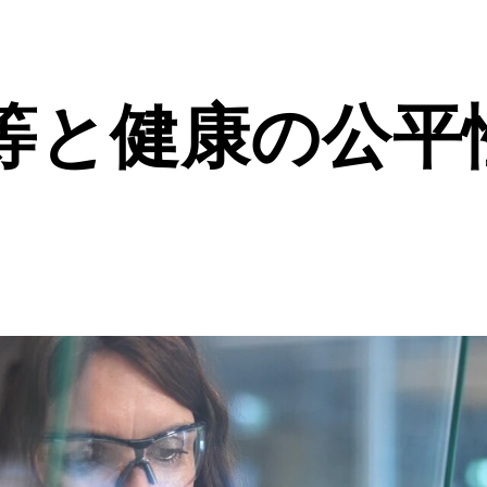
等と健康の公平