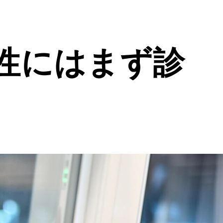
性にはまず診