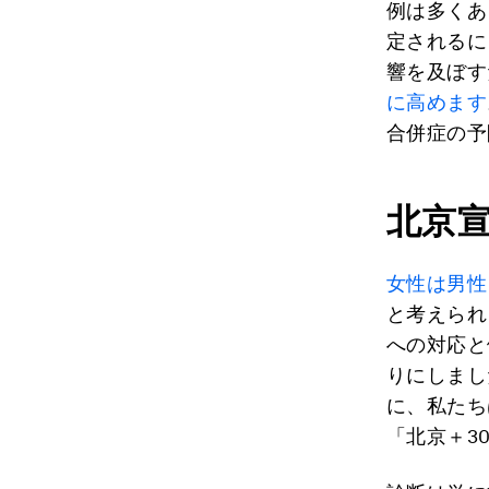
例は多くあ
定されるに
響を及ぼす
に高めます
合併症の予
北京
女性は男性
と考えられ
への対応と
りにしまし
に、私たち
「北京＋3