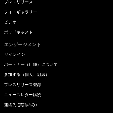
プレスリリース
フォトギャラリー
ビデオ
ポッドキャスト
エンゲージメント
サインイン
パートナー（組織）について
参加する（個人、組織）
プレスリリース登録
ニュースレター購読
連絡先 (英語のみ)