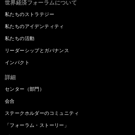
世界経済フォーラムについて
私たちのストラテジー
私たちのアイデンティティ
私たちの活動
リーダーシップとガバナンス
インパクト
詳細
センター（部門）
会合
ステークホルダーのコミュニティ
「フォーラム・ストーリー」