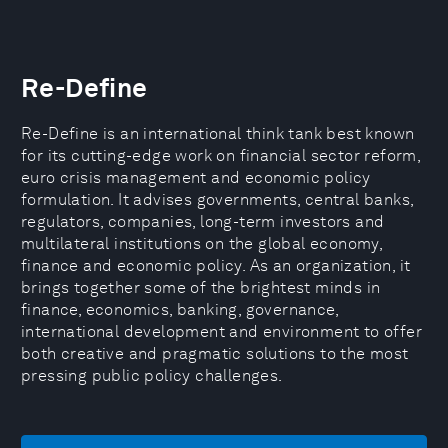
Re-Define
Re-Define is an international think tank best known
for its cutting-edge work on financial sector reform,
euro crisis management and economic policy
formulation. It advises governments, central banks,
regulators, companies, long-term investors and
multilateral institutions on the global economy,
finance and economic policy. As an organization, it
brings together some of the brightest minds in
finance, economics, banking, governance,
international development and environment to offer
both creative and pragmatic solutions to the most
pressing public policy challenges.