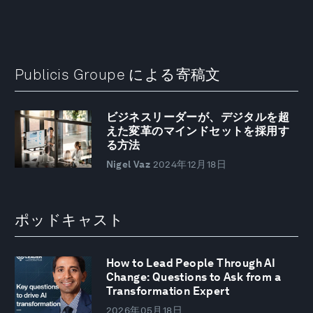
Publicis Groupe による寄稿文
ビジネスリーダーが、デジタルを超
えた変革のマインドセットを採用す
る方法
Nigel Vaz
2024年12月18日
ポッドキャスト
How to Lead People Through AI
Change: Questions to Ask from a
Transformation Expert
2026年05月18日