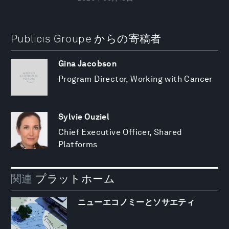
Publicis Groupe からの寄稿者
Gina Jacobson
Program Director, Working with Cancer
Sylvie Ouziel
Chief Executive Officer, Shared
Platforms
関連
プラットホーム
ニューエコノミーとソサエティ