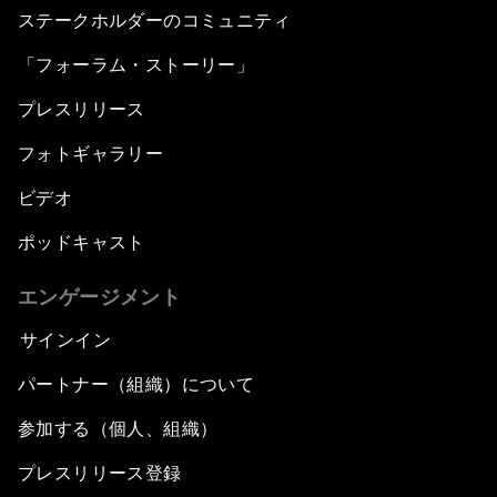
ステークホルダーのコミュニティ
「フォーラム・ストーリー」
プレスリリース
フォトギャラリー
ビデオ
ポッドキャスト
エンゲージメント
サインイン
パートナー（組織）について
参加する（個人、組織）
プレスリリース登録