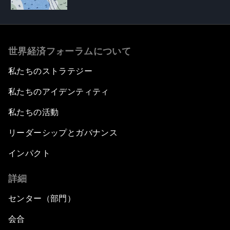
世界経済フォーラムについて
私たちのストラテジー
私たちのアイデンティティ
私たちの活動
リーダーシップとガバナンス
インパクト
詳細
センター（部門）
会合