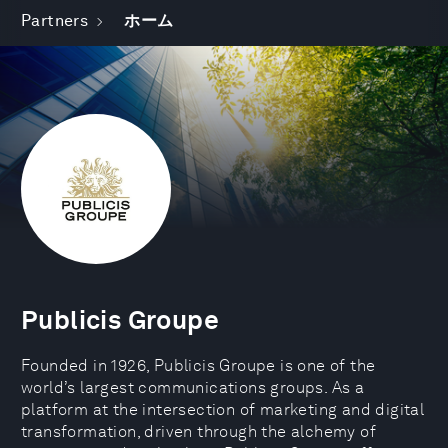
Partners
ホーム
Publicis Groupe
Founded in 1926, Publicis Groupe is one of the
world’s largest communications groups. As a
platform at the intersection of marketing and digital
transformation, driven through the alchemy of