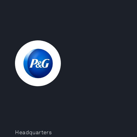
Headquarters