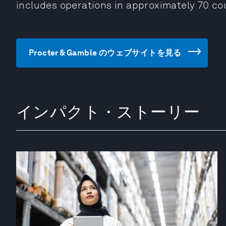
includes operations in approximately 70 co
Procter & Gamble のウェブサイトを見る
インパクト・ストーリー