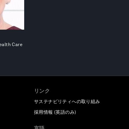
ealth Care
リンク
サステナビリティへの取り組み
採用情報 (英語のみ)
て
言語