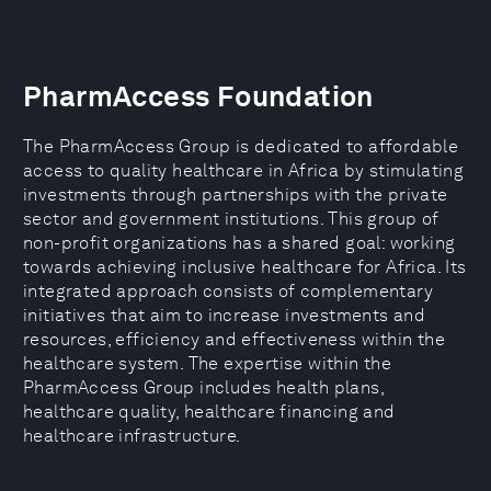
PharmAccess Foundation
The PharmAccess Group is dedicated to affordable
access to quality healthcare in Africa by stimulating
investments through partnerships with the private
sector and government institutions. This group of
non-profit organizations has a shared goal: working
towards achieving inclusive healthcare for Africa. Its
integrated approach consists of complementary
initiatives that aim to increase investments and
resources, efficiency and effectiveness within the
healthcare system. The expertise within the
PharmAccess Group includes health plans,
healthcare quality, healthcare financing and
healthcare infrastructure.