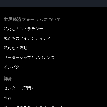
世界経済フォーラムについて
私たちのストラテジー
私たちのアイデンティティ
私たちの活動
リーダーシップとガバナンス
インパクト
詳細
センター（部門）
会合