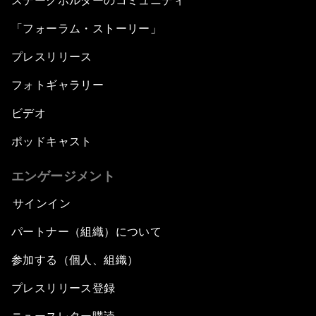
ステークホルダーのコミュニティ
「フォーラム・ストーリー」
プレスリリース
フォトギャラリー
ビデオ
ポッドキャスト
エンゲージメント
サインイン
パートナー（組織）について
参加する（個人、組織）
プレスリリース登録